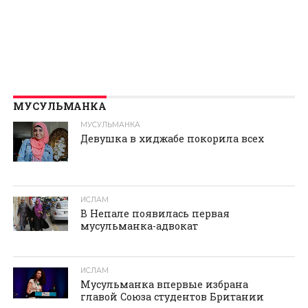
МУСУЛЬМАНКА
МУСУЛЬМАНКА
Девушка в хиджабе покорила всех
ИСЛАМ
В Непале появилась первая
мусульманка-адвокат
ИСЛАМ
Мусульманка впервые избрана
главой Союза студентов Британии