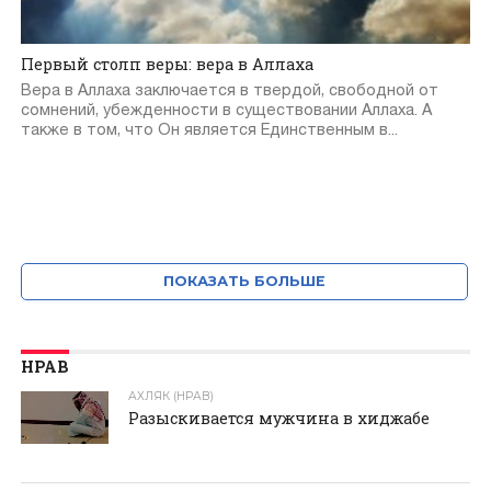
Первый столп веры: вера в Аллаха
Вера в Аллаха заключается в твердой, свободной от
сомнений, убежденности в существовании Аллаха. А
также в том, что Он является Единственным в...
ПОКАЗАТЬ БОЛЬШЕ
НРАВ
АХЛЯК (НРАВ)
Разыскивается мужчина в хиджабе