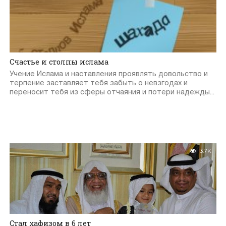
Счастье и столпы ислама
Учение Ислама и наставления проявлять довольство и
терпение заставляет тебя забыть о невзгодах и
переносит тебя из сферы отчаяния и потери надежды...
3.7K
Стал хафизом в 6 лет