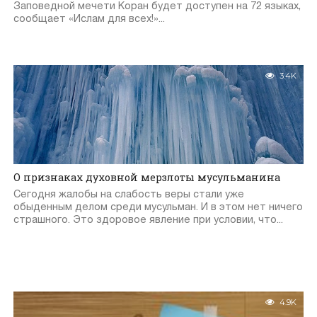
Заповедной мечети Коран будет доступен на 72 языках,
сообщает «Ислам для всех!»...
3.4K
О признаках духовной мерзлоты мусульманина
Сегодня жалобы на слабость веры стали уже
обыденным делом среди мусульман. И в этом нет ничего
страшного. Это здоровое явление при условии, что...
4.9K