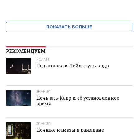
ПОКАЗАТЬ БОЛЬШЕ
РЕКОМЕНДУЕМ
ИСЛАМ
Подготовка к Лейлятуль-кадр
ЗНАНИЯ
Ночь аль-Кадр и её установленное
время
ЗНАНИЯ
Ночные намазы в рамадане