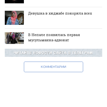
Девушка в хиджабе покорила всех
В Непале появилась первая
мусульманка-адвокат
КОММЕНТАРИИ