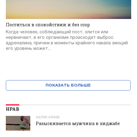
Поститься в спокойствии и без ссор
Когда человек, соблюдающий пост, злится или
нервничает, в его организме происходит выброс
адреналина, причем в моменты крайнего накала эмоций
его уровень может...
ПОКАЗАТЬ БОЛЬШЕ
НРАВ
АХЛЯК (НРАВ)
Разыскивается мужчина в хиджабе