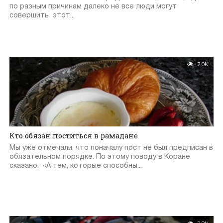
по разным причинам далеко не все люди могут
совершить этот...
2.0K
Кто обязан поститься в рамадане
Мы уже отмечали, что поначалу пост не был предписан в
обязательном порядке. По этому поводу в Коране
сказано: «А тем, которые способны...