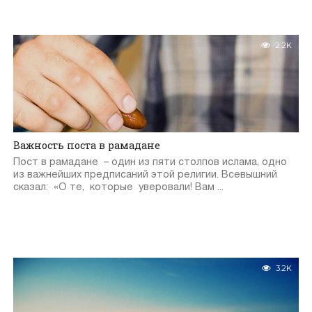
2.2K
Важность поста в рамадане
Пост в рамадане – один из пяти столпов ислама, одно
из важнейших предписаний этой религии. Всевышний
сказал: «О те, которые уверовали! Вам ...
3.2K