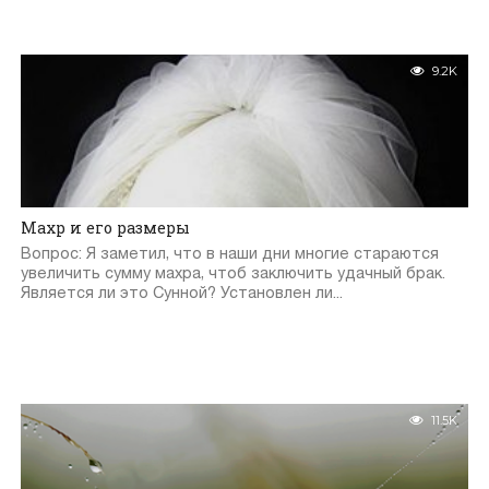
9.2K
Махр и его размеры
Вопрос: Я заметил, что в наши дни многие стараются
увеличить сумму махра, чтоб заключить удачный брак.
Является ли это Сунной? Установлен ли...
11.5K