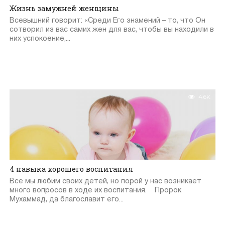
Жизнь замужней женщины
Всевышний говорит: «Среди Его знамений – то, что Он
сотворил из вас самих жен для вас, чтобы вы находили в
них успокоение,...
4.6K
4 навыка хорошего воспитания
Все мы любим своих детей, но порой у нас возникает
много вопросов в ходе их воспитания. Пророк
Мухаммад, да благославит его...