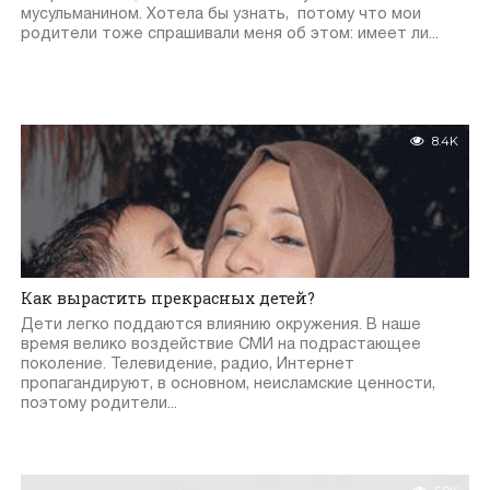
мусульманином. Хотела бы узнать, потому что мои
родители тоже спрашивали меня об этом: имеет ли...
8.4K
Как вырастить прекрасных детей?
Дети легко поддаются влиянию окружения. В наше
время велико воздействие СМИ на подрастающее
поколение. Телевидение, радио, Интернет
пропагандируют, в основном, неисламские ценности,
поэтому родители...