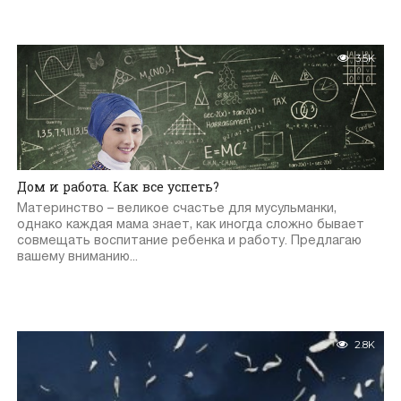
3.5K
Дом и работа. Как все успеть?
Материнство – великое счастье для мусульманки,
однако каждая мама знает, как иногда сложно бывает
совмещать воспитание ребенка и работу. Предлагаю
вашему вниманию...
2.8K