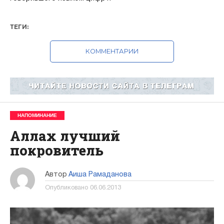
ТЕГИ:
КОММЕНТАРИИ
НАПОМИНАНИЕ
Аллах лучший
покровитель
Автор
Аиша Рамаданова
Опубликовано
06.06.2013