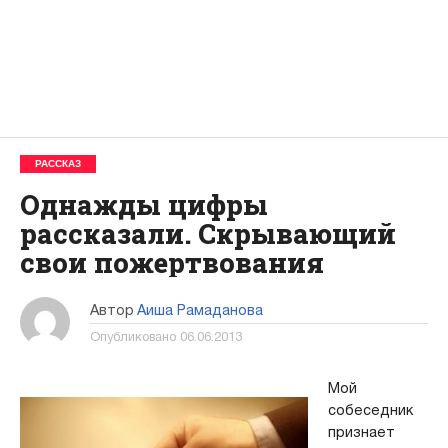
РАССКАЗ
Однажды цифры
рассказали. Скрывающий
свои пожертвования
Автор
Аиша Рамаданова
Опубликовано
06.06.2013
Мой
собеседник
признает