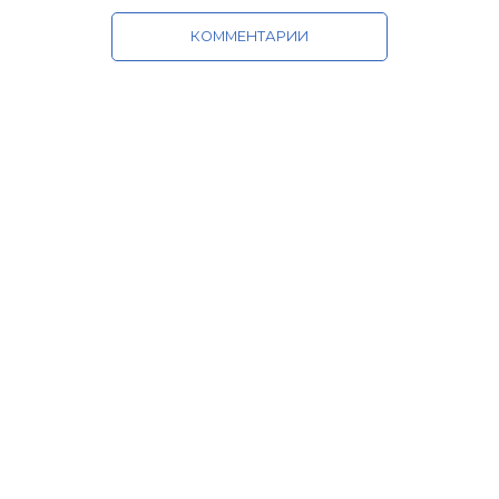
КОММЕНТАРИИ