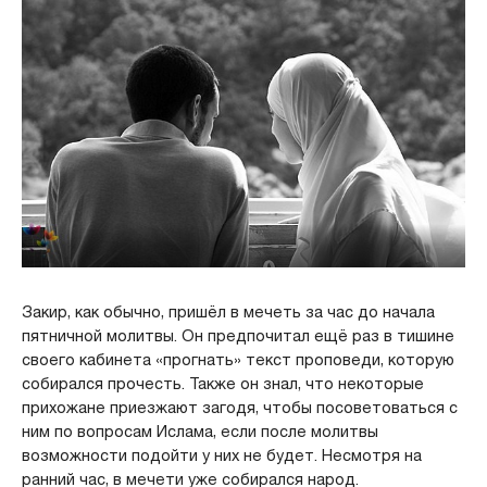
Закир, как обычно, пришёл в мечеть за час до начала
пятничной молитвы. Он предпочитал ещё раз в тишине
своего кабинета «прогнать» текст проповеди, которую
собирался прочесть. Также он знал, что некоторые
прихожане приезжают загодя, чтобы посоветоваться с
ним по вопросам Ислама, если после молитвы
возможности подойти у них не будет. Несмотря на
ранний час, в мечети уже собирался народ.