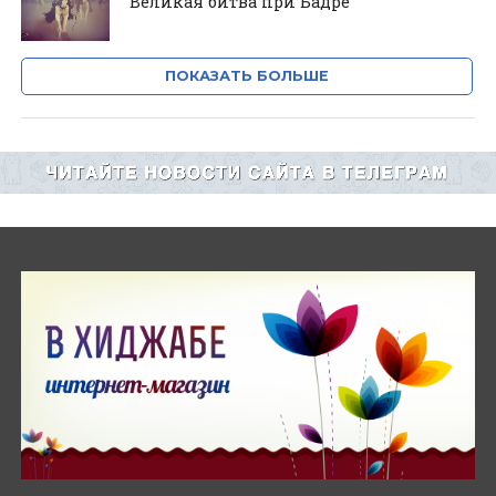
Великая битва при Бадре
ПОКАЗАТЬ БОЛЬШЕ