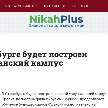
ЧТО ТАКОЕ ХИДЖАБ?
ТЕЛЕГРАМ БОТ
О ПРОЕКТЕ
Знакомства для мусульман
бурге будет построен
анский кампус
В Страсбурге будет построен первый мусульманский кампус.
Проект, полностью финансируемый Турцией, предполагает
обучение будущих имамов Франции исключительно на