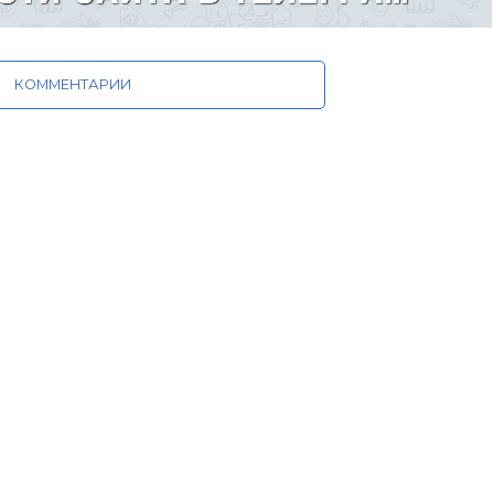
КОММЕНТАРИИ