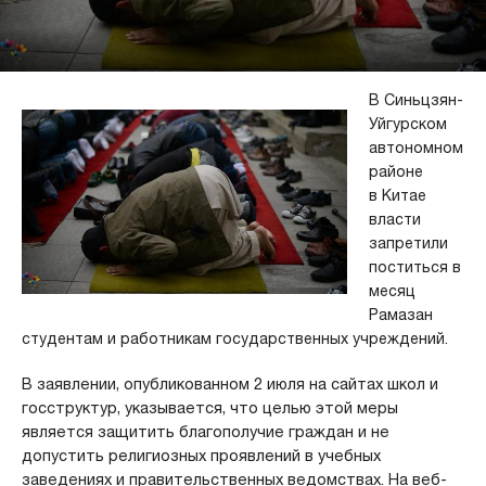
В Синьцзян-
Уйгурском
автономном
районе
в Китае
власти
запретили
поститься в
месяц
Рамазан
студентам и работникам государственных учреждений.
В заявлении, опубликованном 2 июля на сайтах школ и
госструктур, указывается, что целью этой меры
является защитить благополучие граждан и не
допустить религиозных проявлений в учебных
заведениях и правительственных ведомствах. На веб-