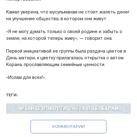
Камал уверена, что мусульманам не стоит жалеть денег
на улучшение общества, в котором они живут.
«Я не могу думать только о своей родине и забыть о
земле, на которой теперь живу», — говорит она.
Первой инициативой ее группы была раздача цветов в
День матери, к цветку прилагалась открытка с аятом
Корана, прославляющим семейные ценности.
«Ислам для всех!»
ТЕГИ:
КОММЕНТАРИИ