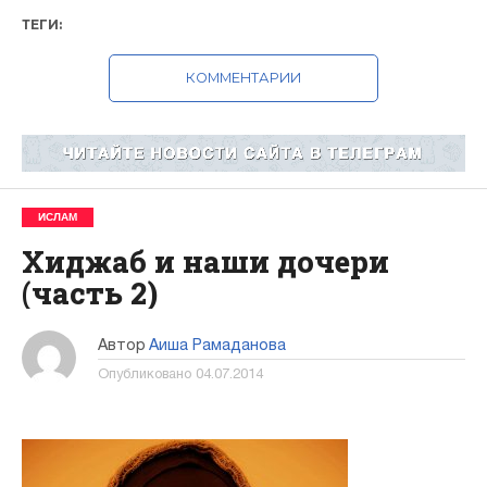
ТЕГИ:
КОММЕНТАРИИ
ИСЛАМ
Хиджаб и наши дочери
(часть 2)
Автор
Аиша Рамаданова
Опубликовано
04.07.2014