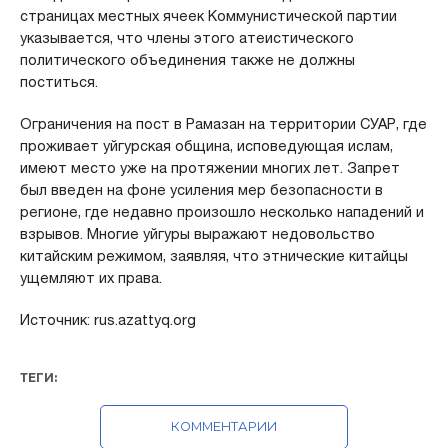
страницах местных ячеек Коммунистической партии
указывается, что члены этого атеистического
политического объединения также не должны
поститься.
Ограничения на пост в Рамазан на территории СУАР, где
проживает уйгурская община, исповедующая ислам,
имеют место уже на протяжении многих лет. Запрет
был введен на фоне усиления мер безопасности в
регионе, где недавно произошло несколько нападений и
взрывов. Многие уйгуры выражают недовольство
китайским режимом, заявляя, что этнические китайцы
ущемляют их права.
Источник: rus.azattyq.org
ТЕГИ:
КОММЕНТАРИИ