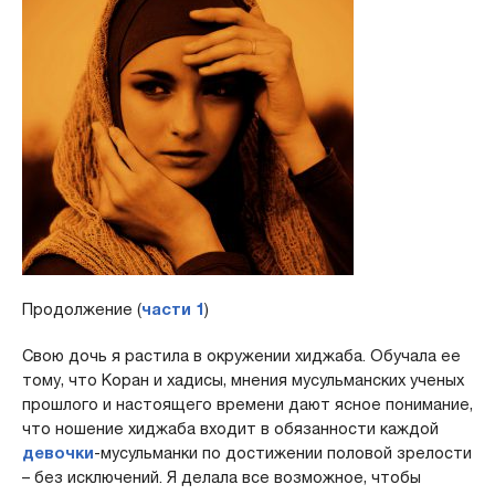
Продолжение (
части 1
)
Свою дочь я растила в окружении хиджаба. Обучала ее
тому, что Коран и хадисы, мнения мусульманских ученых
прошлого и настоящего времени дают ясное понимание,
что ношение хиджаба входит в обязанности каждой
девочки
-мусульманки по достижении половой зрелости
– без исключений. Я делала все возможное, чтобы