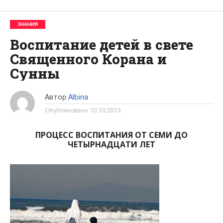
ЗНАНИЯ
Воспитание детей в свете
Священного Корана и
Сунны
Автор
Albina
Опубликовано
10.10.2013
ПРОЦЕСС ВОСПИТАНИЯ ОТ СЕМИ ДО
ЧЕТЫРНАДЦАТИ ЛЕТ