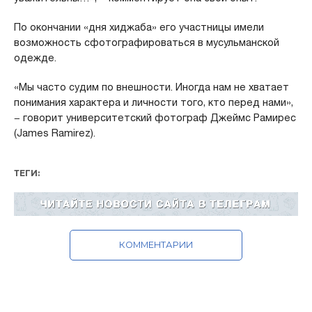
По окончании «дня хиджаба» его участницы имели
возможность сфотографироваться в мусульманской
одежде.
«Мы часто судим по внешности. Иногда нам не хватает
понимания характера и личности того, кто перед нами»,
− говорит университетский фотограф Джеймс Рамирес
(James Ramirez).
ТЕГИ:
КОММЕНТАРИИ