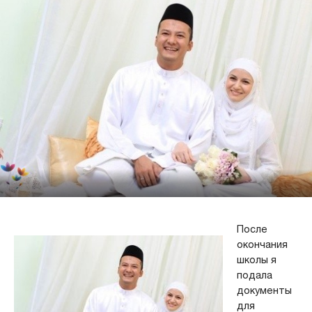
После
окончания
школы я
подала
документы
для