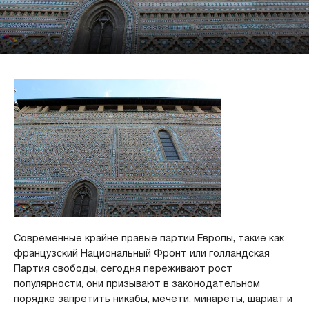
Современные крайне правые партии Европы, такие как
французский Национальный Фронт или голландская
Партия свободы, сегодня переживают рост
популярности, они призывают в законодательном
порядке запретить никабы, мечети, минареты, шариат и