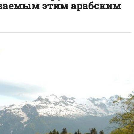
ваемым этим арабским