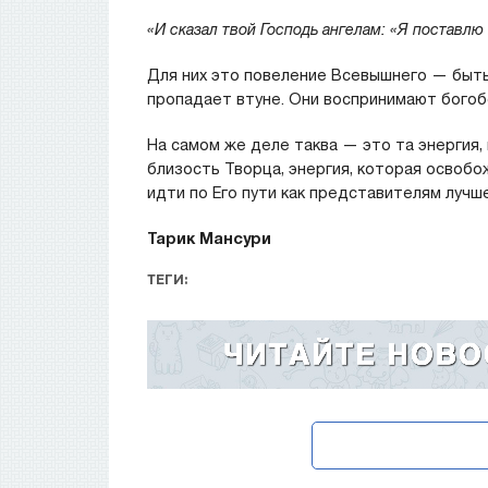
«И сказал твой Господь ангелам: «Я поставлю
Для них это повеление Всевышнего — быть
пропадает втуне. Они воспринимают богоб
На самом же деле таква — это та энергия,
близость Творца, энергия, которая освобо
идти по Его пути как представителям лучш
Тарик Мансури
ТЕГИ: