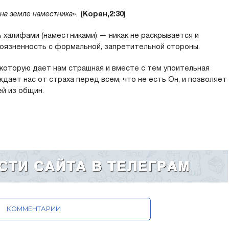
 на земле наместника».
(Коран,2:30)
 халифами (наместниками) — никак не раскрывается и
оязненность с формальной, запретительной стороны.
 которую дает нам страшная и вместе с тем упоительная
ждает нас от страха перед всем, что не есть Он, и позволяет
ей из общин.
КОММЕНТАРИИ