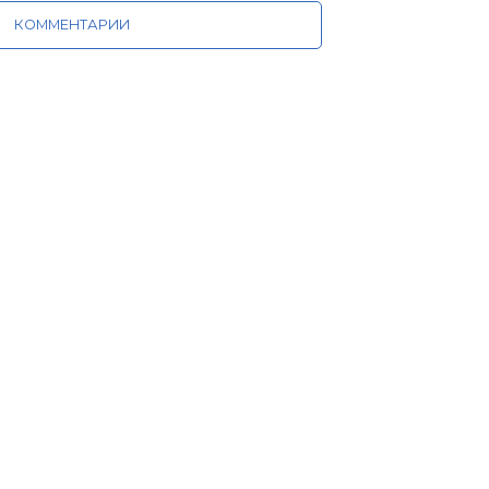
КОММЕНТАРИИ