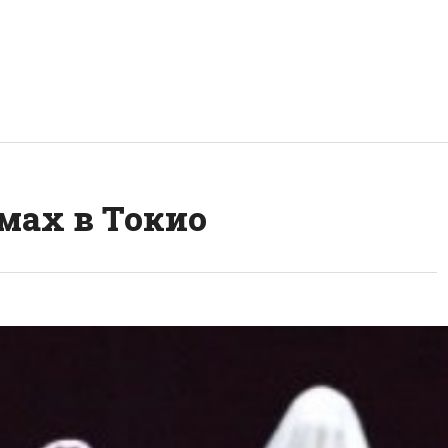
мах в Токио