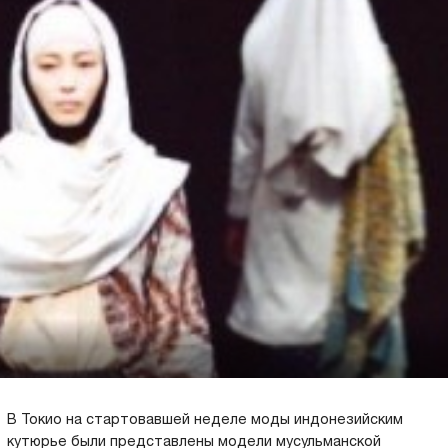
В Токио на стартовавшей неделе моды индонезийским
кутюрье были представлены модели мусульманской