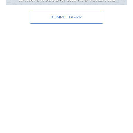
КОММЕНТАРИИ