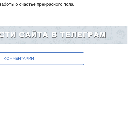
заботы о счастье прекрасного пола.
КОММЕНТАРИИ