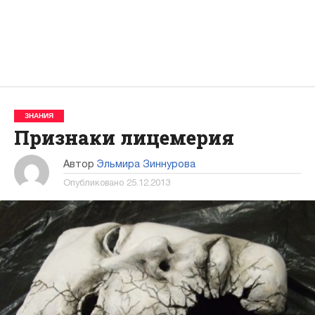
ЗНАНИЯ
Признаки лицемерия
Автор
Эльмира Зиннурова
Опубликовано
25.12.2013