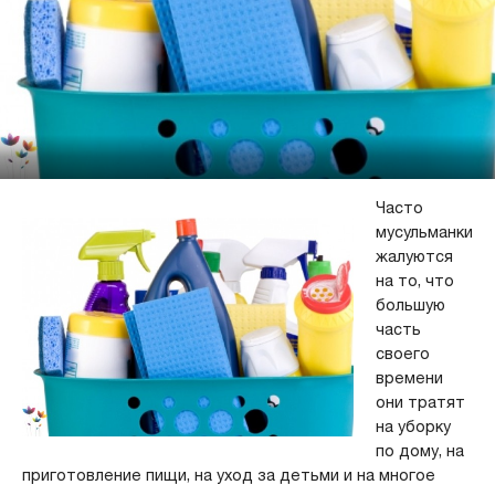
Часто
мусульманки
жалуются
на то, что
большую
часть
своего
времени
они тратят
на уборку
по дому, на
приготовление пищи, на уход за детьми и на многое