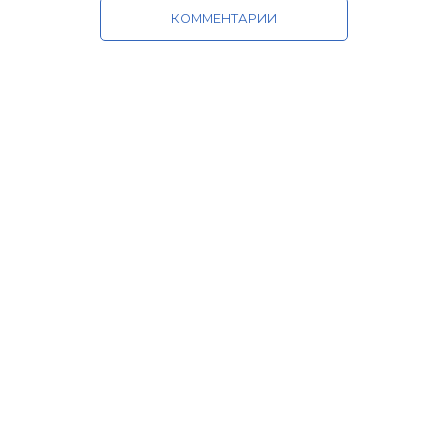
КОММЕНТАРИИ