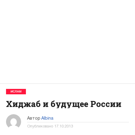
ИСЛАМ
Хиджаб и будущее России
Автор
Albina
Опубликовано
17.10.2013