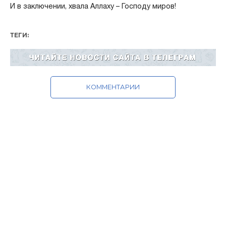
И в заключении, хвала Аллаху – Господу миров!
ТЕГИ:
КОММЕНТАРИИ