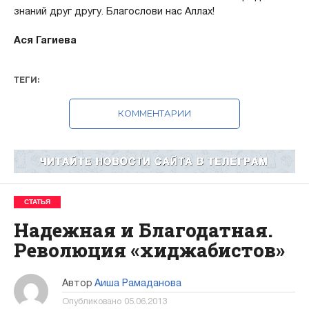
знаний друг другу. Благослови нас Аллах!
Ася Гагиева
ТЕГИ:
КОММЕНТАРИИ
СТАТЬЯ
Надежная и Благодатная.
Революция «хиджабистов»
Автор
Аиша Рамаданова
Опубликовано
05.06.2013