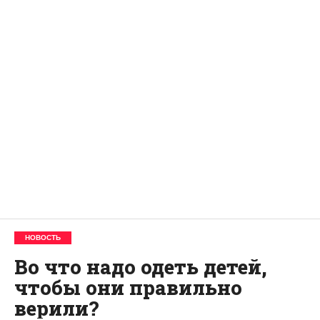
НОВОСТЬ
Во что надо одеть детей,
чтобы они правильно
верили?