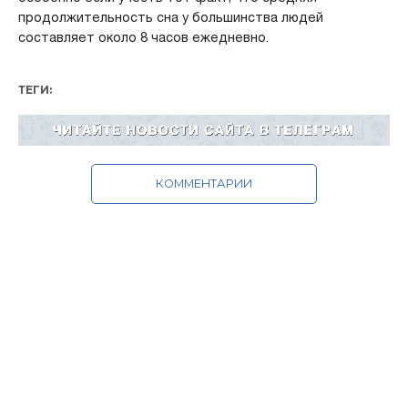
продолжительность сна у большинства людей
составляет около 8 часов ежедневно.
ТЕГИ:
КОММЕНТАРИИ