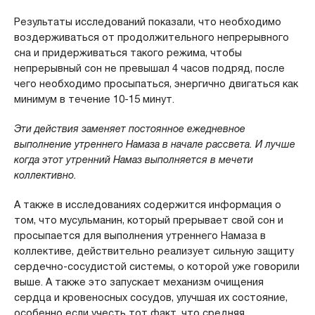
Результаты исследований показали, что необходимо
воздерживаться от продолжительного непрерывного
сна и придерживаться такого режима, чтобы
непрерывный сон не превышал 4 часов подряд, после
чего необходимо просыпаться, энергично двигаться как
минимум в течение 10-15 минут.
Эти действия заменяет постоянное ежедневное
выполнение утреннего Намаза в начале рассвета. И лучше
когда этот утренний Намаз выполняется в мечети
коллективно.
А также в исследованиях содержится информация о
том, что мусульманин, который прерывает свой сон и
просыпается для выполнения утреннего Намаза в
коллективе, действительно реализует сильную защиту
сердечно-сосудистой системы, о которой уже говорили
выше. А также это запускает механизм очищения
сердца и кровеносных сосудов, улучшая их состояние,
особенно если учесть тот факт, что средняя