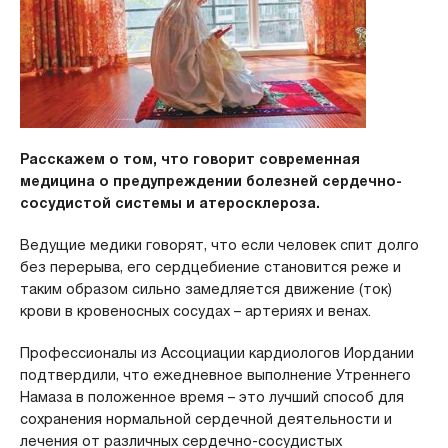
Расскажем о том, что говорит современная
медицина о предупреждении болезней сердечно-
сосудистой системы и атеросклероза.
Ведущие медики говорят, что если человек спит долго
без перерыва, его сердцебиение становится реже и
таким образом сильно замедляется движение (ток)
крови в кровеносных сосудах – артериях и венах.
Профессионалы из Ассоциации кардиологов Иордании
подтвердили, что ежедневное выполнение Утреннего
Намаза в положенное время – это лучший способ для
сохранения нормальной сердечной деятельности и
лечения от различных сердечно-сосудистых