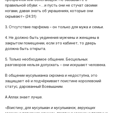
правильной обуви: «…и пусть они не стучат своими
ногами, давая знать об украшениях, которые они
скрывают» (24:31)
3. Отсутствие парфюма – он только для мужа и семьи.
4. Не должно быть уединения мужчины и женщины в
закрытом помещении, если это кабинет, то дверь
должна быть открыта.
5. Только необходимое общение. Бесцельных
разговоров нельзя допускать – они искушают человека.
В общении мусульманка скромна и недоступна, это
защищает её и подчёркивает поистине королевский
статус, дарованный Всевышним.
А Аллах знает лучше.
«
Воистину, для мусульман и мусульманок, верующих