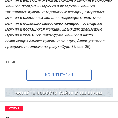
мужчин и верующих женщин, покорных мужчин и покорных
женщин, правдивых мужчин и правдивых женщин,
терпеливых мужчин и терпеливых женщин, смиренных
мужчин и смиренных женщин, подающих милостыню
мужчин и подающих милостыню женщин, постящихся
мужчин и постящихся женщин, хранящих целомудрие
мужчин и хранящих целомудрие женщин и часто
поминающих Аллаха мужчин и женщин, Аллах уготовил
прощение и великую награду
» (Сура 33, аят 35).
ТЕГИ:
КОММЕНТАРИИ
СТАТЬЯ