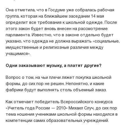
Она отметила, что в Госдуме уже собралась рабочая
группа, которая на ближайшем заседании 14 мая
определит все требования к школьной одежде. После
этого закон будет вновь внесен на рассмотрение
парламента. Известно, что в законе отдельно будет
указано, что одежда не должна выражать «социальные,
имущественные и религиозные различия между
учащимися».
Одни заказывают музыку, а платят другие?
Вопрос о том, на чьи плечи ляжет покупка школьной
формы, до сих пор не решен. Непонятно, и какие
фабрики будут выполнять столь объемный заказ.
Как отмечает победитель Всероссийского конкурса
«Учитель года России — 2010» Михаил Случ, до сих пор
тема ношения учениками школьной формы находился в
компетенции самих образовательных учреждений.