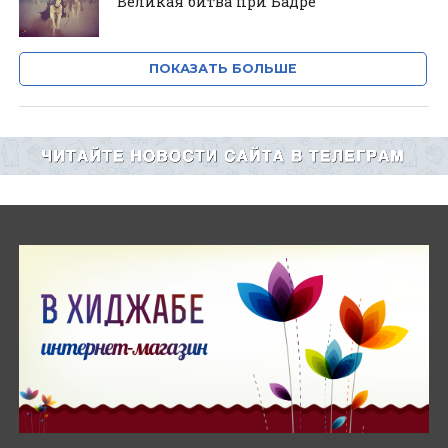
Великая битва при Бадре
ПОКАЗАТЬ БОЛЬШЕ