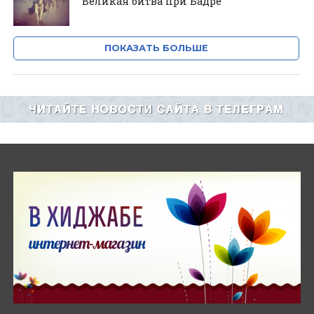
Великая битва при Бадре
ПОКАЗАТЬ БОЛЬШЕ