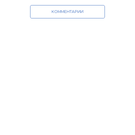
КОММЕНТАРИИ