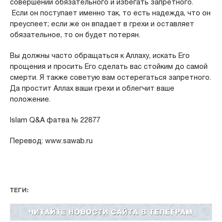
совершении обязательного и избегать запретного.
Если он поступает именно так, то есть надежда, что он
преуспеет; если же он впадает в грехи и оставляет
обязательное, то он будет потерян.
Вы должны часто обращаться к Аллаху, искать Его
прощения и просить Его сделать вас стойким до самой
смерти. Я также советую вам остерегаться запретного.
Да простит Аллах ваши грехи и облегчит ваше
положение.
Islam Q&A фатва № 22877
Перевод: www.sawab.ru
ТЕГИ: