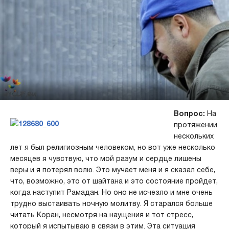
Вопрос:
На
протяжении
нескольких
лет я был религиозным человеком, но вот уже несколько
месяцев я чувствую, что мой разум и сердце лишены
веры и я потерял волю. Это мучает меня и я сказал себе,
что, возможно, это от шайтана и это состояние пройдет,
когда наступит Рамадан. Но оно не исчезло и мне очень
трудно выстаивать ночную молитву. Я старался больше
читать Коран, несмотря на наущения и тот стресс,
который я испытываю в связи в этим. Эта ситуация