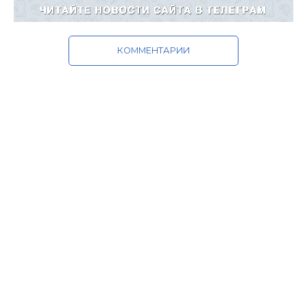
КОММЕНТАРИИ