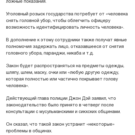
ложные показания.
Уголовный розыск государства потребует от «человека
снять головной убор, чтобы облегчить офицеру
возможность идентифицировать личность человека».
В дополнение к этому сотрудники также получат явные
полномочия задержать лицо, отказавшееся от снятия
головного убора, паранджи, никаба и т.д.
Закон будет распространяться на предметы одежды,
шляпу, шлем, маску, очки или «любую другую одежду,
которая полностью или частично покрывает голову
человека».
Действующий глава полиции Джон Дэй заявил, что
законодательство было принято в четверг после
консультации с мусульманскими и сикхских общинами.
Он сказал, что такой закон устранит «некоторые»
проблемы в общинах.