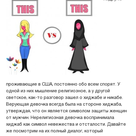
проживающие в США, постоянно обо всем спорят. У
одной из них мышление религиозное, а у другой
светское, как-то разговор зашел о хиджабе и никабе.
Верующая девочка всегда была на стороне хиджаба,
утверждая, что он является символом защиты женщин
от мужчин. Нерелигиозная девочка воспринимала
хиджаб как символ невежества и отсталости. Давайте
же посмотрим на их полный диалог, который