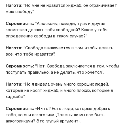
Нагота:
“Но мне не нравится хиджаб, он ограничивает
мою свободу”.
Скромность:
“А лосьоны, помады, тушь и другая
косметика делают тебя свободной? Какое у тебя
определение свободы в таком случае?”
Нагота:
“Свобода заключается в том, чтобы делать
все, что тебе нравится”.
Скромность:
“Нет. Свобода заключается в том, чтобы
поступать правильно, а не делать, что хочется”.
Нагота:
“Но я видела очень много хороших людей,
которые не носят хиджаб, и много плохих, которые в
хиджабе”.
Скромность:
«И что? Есть люди, которые добры к
тебе, но они алкоголики. Должны ли мы все быть
алкоголиками? Это глупый аргумент».