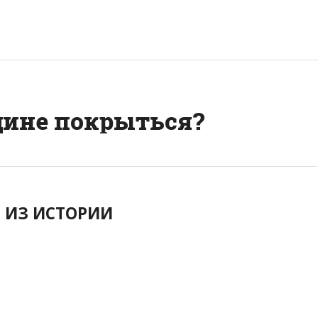
ине покрыться?
ИЗ ИСТОРИИ