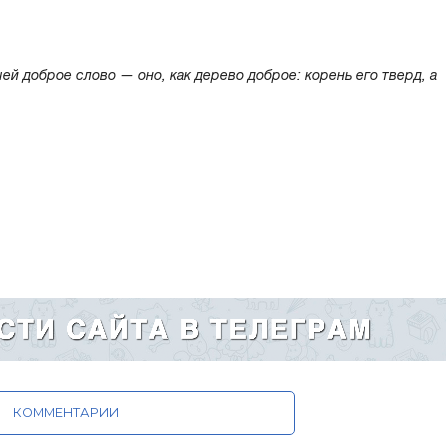
чей доброе слово — оно, как дерево доброе: корень его тверд, а
КОММЕНТАРИИ