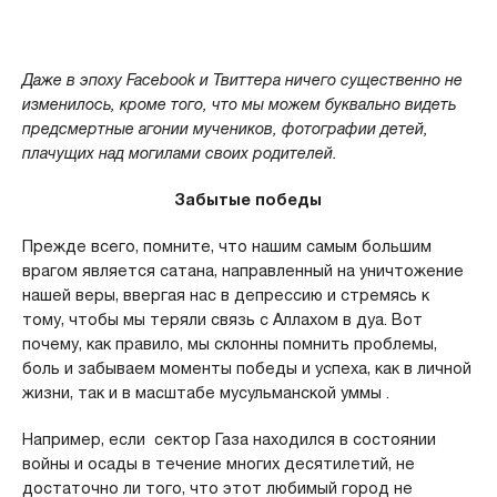
Даже в эпоху Facebook и Твиттера ничего существенно не
изменилось, кроме того, что мы можем буквально видеть
предсмертные агонии мучеников, фотографии детей,
плачущих над могилами своих родителей.
Забытые победы
Прежде всего, помните, что нашим самым большим
врагом является сатана, направленный на уничтожение
нашей веры, ввергая нас в депрессию и стремясь к
тому, чтобы мы теряли связь с Аллахом в дуа. Вот
почему, как правило, мы склонны помнить проблемы,
боль и забываем моменты победы и успеха, как в личной
жизни, так и в масштабе мусульманской уммы .
Например, если сектор Газа находился в состоянии
войны и осады в течение многих десятилетий, не
достаточно ли того, что этот любимый город не