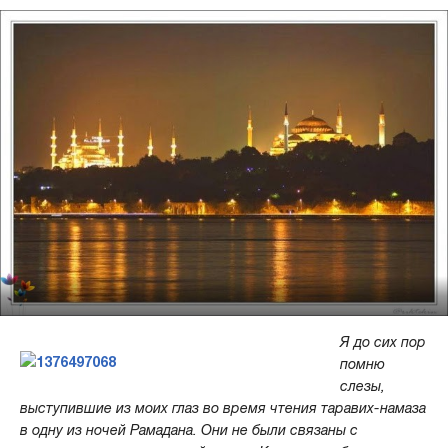
Я до сих пор
помню
слезы,
выступившие из моих глаз во время чтения таравих-намаза
в одну из ночей Рамадана. Они не были связаны с