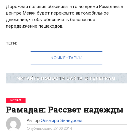
Дорожная полиция объявила, что во время Рамадана в
центре Мекки будет перекрыто автомобильное
движение, чтобы обеспечить безопасное
передвижение пешеходов.
ТЕГИ:
КОММЕНТАРИИ
ИСЛАМ
Рамадан: Рассвет надежды
Автор
Эльмира Зиннурова
Опубликовано
27.06.2014