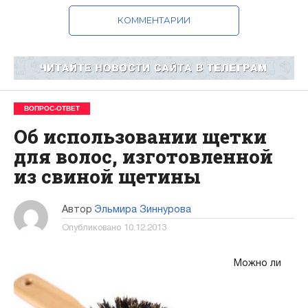
КОММЕНТАРИИ
ВОПРОС-ОТВЕТ
Об использовании щетки
для волос, изготовленной
из свиной щетины
Автор
Эльмира Зиннурова
Опубликовано
10.12.2013
Можно ли