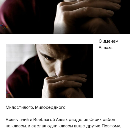
С именем
Аллаха
Милостивого, Милосердного!
Всевышний и Всеблагой Аллах разделил Своих рабов
на
классы, и сделал одни классы выше других. Поэтому,