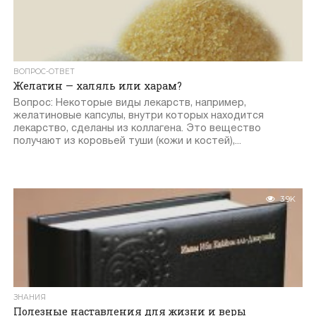
ВОПРОС-ОТВЕТ
Желатин — халяль или харам?
Вопрос: Некоторые виды лекарств, например,
желатиновые капсулы, внутри которых находится
лекарство, сделаны из коллагена. Это вещество
получают из коровьей туши (кожи и костей),...
3.9K
ЗНАНИЯ
Полезные наставления для жизни и веры