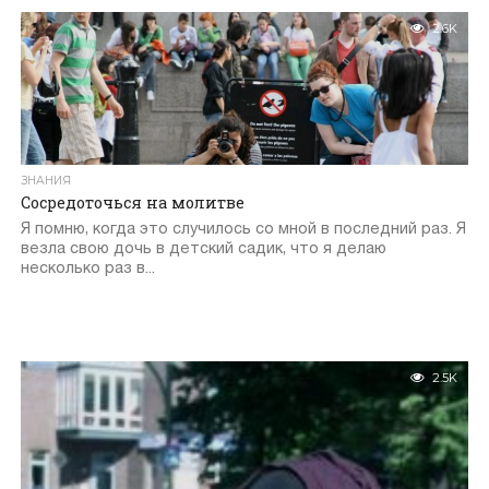
2.6K
ЗНАНИЯ
Сосредоточься на молитве
Я помню, когда это случилось со мной в последний раз. Я
везла свою дочь в детский садик, что я делаю
несколько раз в...
2.5K