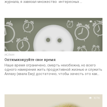
журнала, я завязал множество интересных ...
4.7K
ИСЛАМ
Оптимизируйте свое время
Наше время ограничено, смерть неизбежна, но всего
одного намерения жить продуктивной жизнью и служить
Аллаху (хвала Ему) достаточно, чтобы зачесть это как...
10.7K