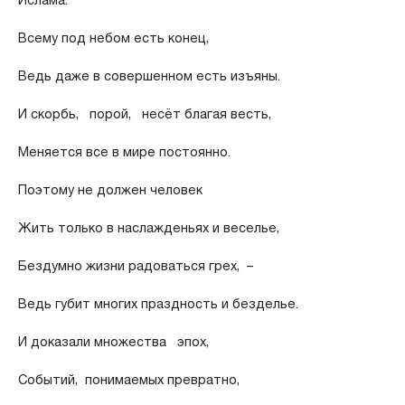
Всему под небом есть конец,
Ведь даже в совершенном есть изъяны.
И скорбь, порой, несёт благая весть,
Меняется все в мире постоянно.
Поэтому не должен человек
Жить только в наслажденьях и веселье,
Бездумно жизни радоваться грех, –
Ведь губит многих праздность и безделье.
И доказали множества эпох,
Событий, понимаемых превратно,