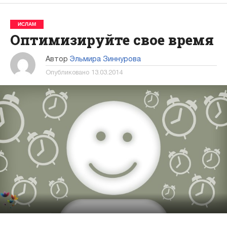
ИСЛАМ
Оптимизируйте свое время
Автор
Эльмира Зиннурова
Опубликовано
13.03.2014