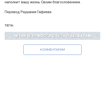
наполнит вашу жизнь Своим благословением.
Перевод Раушания Гафиева
ТЕГИ:
КОММЕНТАРИИ