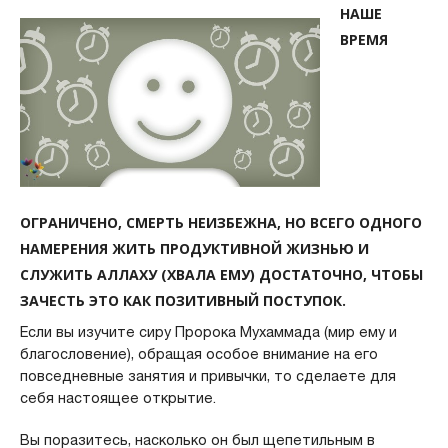
НАШЕ
ВРЕМЯ
ОГРАНИЧЕНО, СМЕРТЬ НЕИЗБЕЖНА, НО ВСЕГО ОДНОГО
НАМЕРЕНИЯ ЖИТЬ ПРОДУКТИВНОЙ ЖИЗНЬЮ И
СЛУЖИТЬ АЛЛАХУ (ХВАЛА ЕМУ) ДОСТАТОЧНО, ЧТОБЫ
ЗАЧЕСТЬ ЭТО КАК ПОЗИТИВНЫЙ ПОСТУПОК.
Если вы изучите сиру Пророка Мухаммада (мир ему и
благословение), обращая особое внимание на его
повседневные занятия и привычки, то сделаете для
себя настоящее открытие.
Вы поразитесь, насколько он был щепетильным в