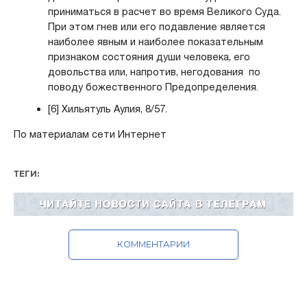
приниматься в расчет во время Великого Суда.
При этом гнев или его подавление является
наиболее явным и наиболее показательным
признаком состояния души человека, его
довольства или, напротив, негодования по
поводу божественного Предопределения.
[6] Хильятуль Аулия, 8/57.
По материалам сети Интернет
ТЕГИ:
КОММЕНТАРИИ