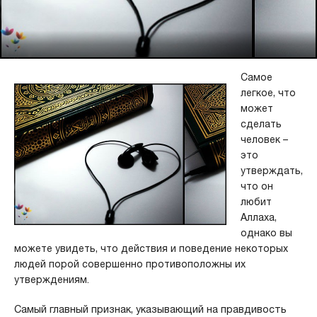
Самое
легкое, что
может
сделать
человек –
это
утверждать,
что он
любит
Аллаха,
однако вы
можете увидеть, что действия и поведение некоторых
людей порой совершенно противоположны их
утверждениям.
Самый главный признак, указывающий на правдивость