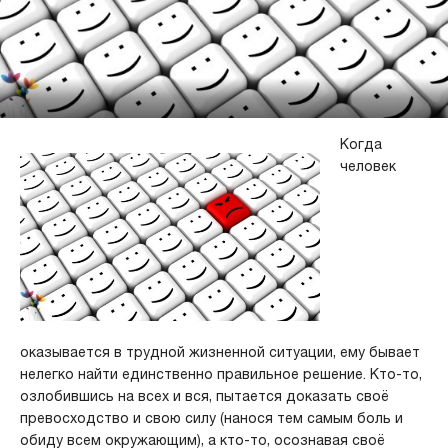
Когда
человек
оказывается в трудной жизненной ситуации, ему бывает
нелегко найти единственно правильное решение. Кто-то,
озлобившись на всех и вся, пытается доказать своё
превосходство и свою силу (нанося тем самым боль и
обиду всем окружающим), а кто-то, осознавая своё