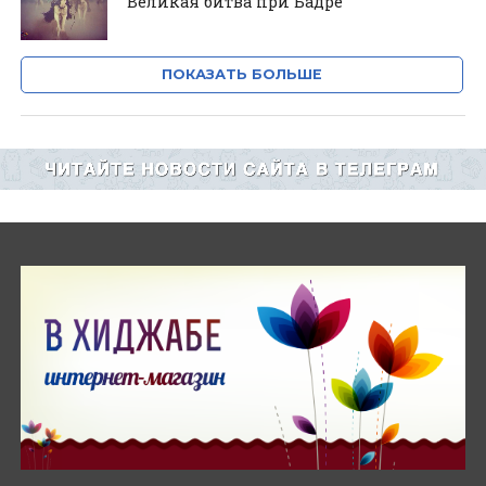
Великая битва при Бадре
ПОКАЗАТЬ БОЛЬШЕ