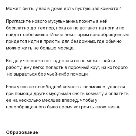
Может быть, у вас в доме есть пустующая комната?
Пригласите нового мусульманина пожить в ней
бесплатно до тех пор, пока он не встанет на ноги и не
найдет себе жилье. Иначе некоторым новообращенным
придется идти в приюты для бездомных, где обычно
можно жить не больше месяца.
Когда у человека нет адреса и он не может найти
работу, ему легко попасть в порочный круг, из которого
не вырваться без чьей-либо помощи.
Если у вас нет свободной комнаты, возможно, удастся
при помощи других мусульман снять комнату и оплатить
ее на несколько месяцев вперед, чтобы у
новообращенного было время устроить свою жизнь.
Образование