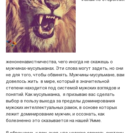
женоненавистничества, чего иногда не скажешь о
мужчинах-мусульманах. Эти слова могут задеть, но они
не для того, чтобы обвинять. Мужчины-мусульмане, вам
довелось жить в мире, который в значительной
степени находится под системой мужских взглядов и
понятий. Как мусульманка, я призываю вас сделать
выбор в пользу выхода за пределы доминирования
мужских интеллектуальных рамок, в основе которых
лежит доминирование мужчин, и осознать, как
болезненно это сказывается на нашей Умме.