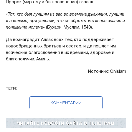
Пророк (мир ему и благословение) сказал:
«Тот, кто был лучшим из вас во времена джахилии, лучший
и в исламе, при условии, что он обретет истинное знание и
понимание ислама»
(Бухари, Муслим, 1540).
Да вознаградит Аллах всех тех, кто поддерживает
новообращенных братьев и сестер, и да пошлет им
всяческие благословения в их времени, здоровье и
благополучии. Аминь.
Источник: OnIslam
ТЕГИ:
КОММЕНТАРИИ