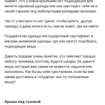
Бывает, что у новых мусульман нет подходящей для
мечети скромной одежды или они чувствуют себя не в
своей тарелке под любопытными взглядами прохожих.
Часто у них просто нет денег, чтобы купить другую
одежду, а даже если и есть, они не знают, где ее найти.
Подарите им одежду или подарочный сертификат в
магазин исламской одежды, где они смогут подобрать
подходящие вещи.
Дарить подарки очень приятно, это смягчает сердце
любого человека, поэтому, будьте щедры. Не дарите
вещи, которые вам самим не нравятся, надоели или
износились. Как бы вы себя чувствовали, если бы вам
самим достались в «подарок» чьи-то поношенные
вещи?
Крыша над головой