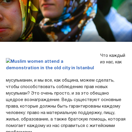
Что каждый
из нас, как
мусульманин, и мы все, как община, можем сделать,
чтобы способствовать соблюдению прав новых
мусульман? Это очень просто, и за это обещано
щедрое вознаграждение. Ведь существуют основные
права, которые должны быть гарантированы каждому
человеку: право на материальную поддержку, пищу,
жилье, образование, а также братскую помощь, которая
помогает каждому из нас справиться с житейскими