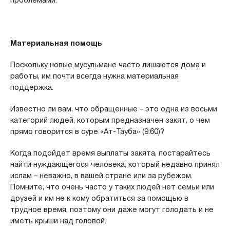
проблемами.
Материальная помощь
Поскольку новые мусульмане часто лишаются дома и
работы, им почти всегда нужна материальная
поддержка.
Известно ли вам, что обращенные – это одна из восьми
категорий людей, которым предназначен закят, о чем
прямо говорится в суре «Ат-Тауба» (9:60)?
Когда подойдет время выплаты закята, постарайтесь
найти нуждающегося человека, который недавно принял
ислам – неважно, в вашей стране или за рубежом.
Помните, что очень часто у таких людей нет семьи или
друзей и им не к кому обратиться за помощью в
трудное время, поэтому они даже могут голодать и не
иметь крыши над головой.