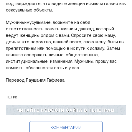
подтверждаете, что видите женщин исключительно как
сексуальные объекты.
Мужчины-мусульмане, возьмите на себя
ответственность понять жизни и джихад, который
ведут женщины рядом с вами. Спросите свою маму,
дочь и, что вероятно, важней всего, свою жену, были вы
препятствием или помощью в их пути к исламу. Затем
начните совершать личные, общественные,
институциональные изменения. Мужчины, прошу вас
помнить: обязанности есть и у вас.
Перевод Раушания Гафиева
ТЕГИ:
КОММЕНТАРИИ