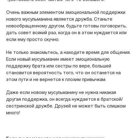
Очень важным элементом эмоциональной поддержки
нового мусульманина является дружба. Станьте
новообращенному другом, будьте готовы поговорить,
дать совет всякий раз, когда он в этом нуждается или
если ему просто скучно.
Не только знакомьтесь, а находите время для общения.
Если новый мусульманин имеет эмоциональную
поддержку брата или сестры по вере, большей
становится вероятность того, что он останется на
этом пути и не вернется к плохим привычкам.
Даже если новому мусульманину не нужна никакая
другая поддержка, он всегда нуждается в братской/
сестринской дружбе. Друзей не может быть слишком
много!