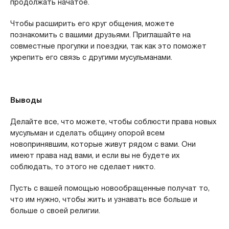
продолжать начатое.
Чтобы расширить его круг общения, можете
познакомить с вашими друзьями. Приглашайте на
совместные прогулки и поездки, так как это поможет
укрепить его связь с другими мусульманами.
Выводы
Делайте все, что можете, чтобы соблюсти права новых
мусульман и сделать общину опорой всем
новопринявшим, которые живут рядом с вами. Они
имеют права над вами, и если вы не будете их
соблюдать, то этого не сделает никто.
Пусть с вашей помощью новообращенные получат то,
что им нужно, чтобы жить и узнавать все больше и
больше о своей религии.