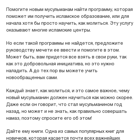
Помогите новым мусульманам найти программу, которая
поможет им получить исламское образование, или для
начала хотя бы просто научить, как молиться. Эту услугу
оказывают многие исламские центры.
Но если такой программы не найдется, предложите
руководству мечети ее ввести и помогите в этом.
Может быть, вам придется все взять в свои руки, так
как это добровольная инициатива, но это нужно
наладить. А до тех пор вы можете учить
новообращенных сами.
Каждый знает, как молиться, и это самое важное, чему
новый мусульманин должен научиться как можно скорее.
Даже если он говорит, что стал мусульманином год
назад, но может и не знать, как правильно совершать
намаз, поэтому спросите его об этом!
Дайте ему книги. Одна из самых популярных книг для
новичков, которая касается почти всех важнейших