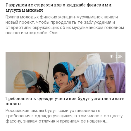
Разрушение стереотипов о хиджабе финскими
мусульманками
Группа молодых финских женщин-мусульманок начали
новый проект, чтобы преодолеть те заблуждения и
стереотипы окружающих об их мусульманском головном
платке или хиджабе. Они...
2.2K
Требования к одежде учеников будут устанавливать
школы
Российские школы будут сами устанавливать
требования к одежде учащихся, в том числе к ее цвету,
фасону, знакам отличия и правилам ее ношения....