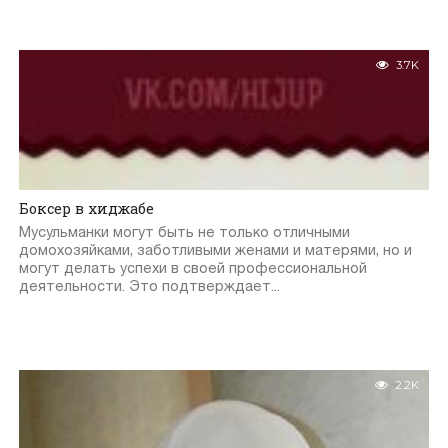
3.7K
Боксер в хиджабе
Мусульманки могут быть не только отличными
домохозяйками, заботливыми женами и матерями, но и
могут делать успехи в своей профессиональной
деятельности. Это подтверждает...
2.2K