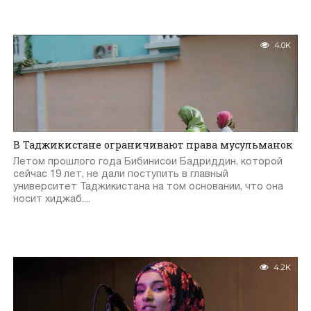
4.0K
В Таджикистане ограничивают права мусульманок
Летом прошлого года Бибинисои Бадриддин, которой
сейчас 19 лет, не дали поступить в главный
университет Таджикистана на том основании, что она
носит хиджаб....
4.2K