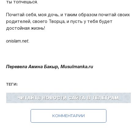
ты топчешься.
Почитай себя, моя дочь, и таким образом почитай своих
родителей, своего Творца, и пусть у тебя будет
достойная жизнь!
onislam.net.
Перевела Амина Бакыр, Musulmanka.ru
ТЕГИ:
КОММЕНТАРИИ