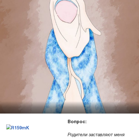
Вопрос:
Родители заставляют меня