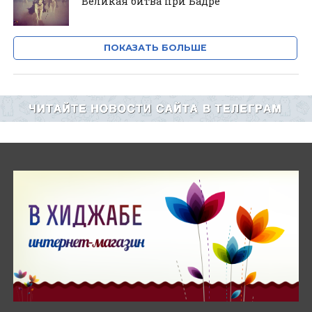
Великая битва при Бадре
ПОКАЗАТЬ БОЛЬШЕ