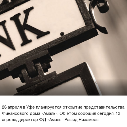
28 апреля в Уфе планируется открытие представительства
Финансового дома «Амаль». Об этом сообщил сегодня, 12
апреля, директор ФД «Амаль» Рашид Низамеев.