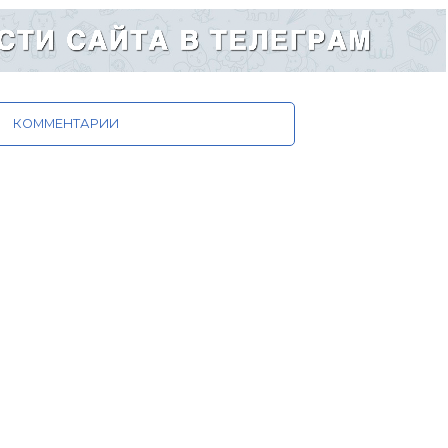
КОММЕНТАРИИ