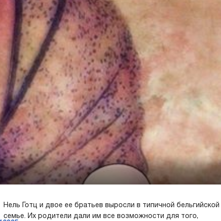
Нель Готц и двое ее братьев выросли в типичной бельгийской
семье. Их родители дали им все возможности для того,