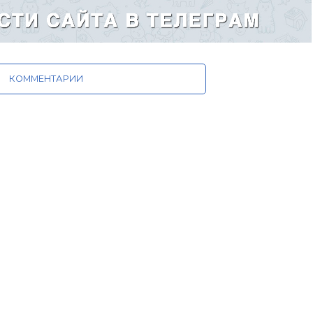
КОММЕНТАРИИ