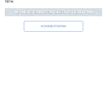
ТЕГИ:
КОММЕНТАРИИ