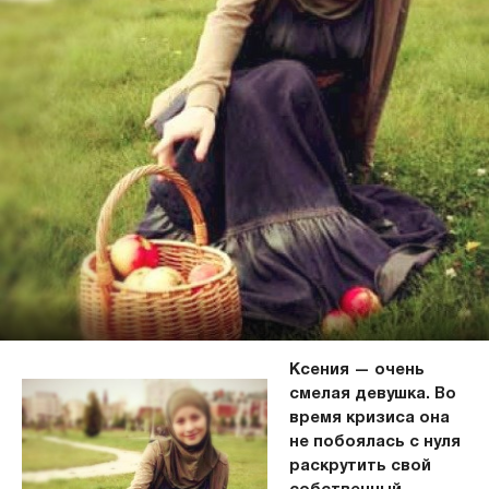
Ксения — очень
смелая девушка. Во
время кризиса она
не побоялась с нуля
раскрутить свой
собственный