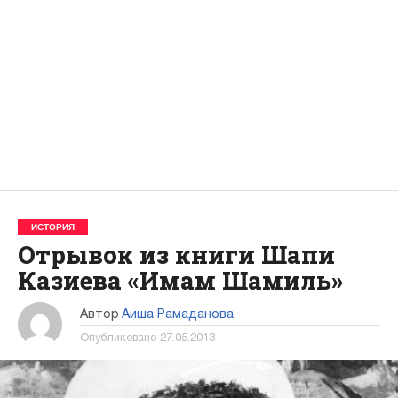
ИСТОРИЯ
Отрывок из книги Шапи
Казиева «Имам Шамиль»
Автор
Аиша Рамаданова
Опубликовано
27.05.2013