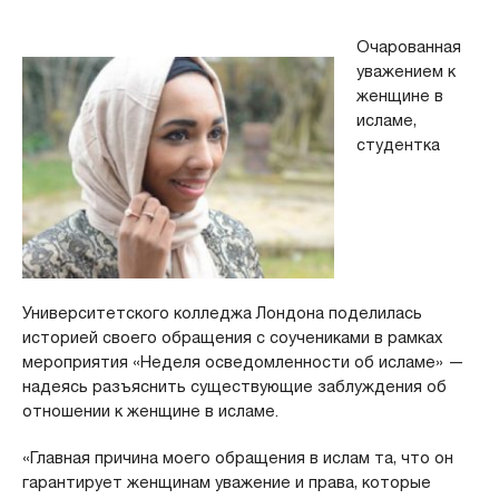
Очарованная
уважением к
женщине в
исламе,
студентка
Университетского колледжа Лондона поделилась
историей своего обращения с соучениками в рамках
мероприятия «Неделя осведомленности об исламе» —
надеясь разъяснить существующие заблуждения об
отношении к женщине в исламе.
«Главная причина моего обращения в ислам та, что он
гарантирует женщинам уважение и права, которые