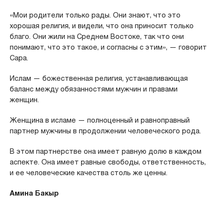
«Мои родители только рады. Они знают, что это
хорошая религия, и видели, что она приносит только
благо. Они жили на Среднем Востоке, так что они
понимают, что это такое, и согласны с этим», — говорит
Сара.
Ислам — божественная религия, устанавливающая
баланс между обязанностями мужчин и правами
женщин.
Женщина в исламе — полноценный и равноправный
партнер мужчины в продолжении человеческого рода.
В этом партнерстве она имеет равную долю в каждом
аспекте. Она имеет равные свободы, ответственность,
и ее человеческие качества столь же ценны.
Амина Бакыр