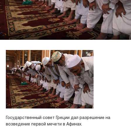
Государственный совет Греции дал разрешение на
возведение первой мечети в Афинах.