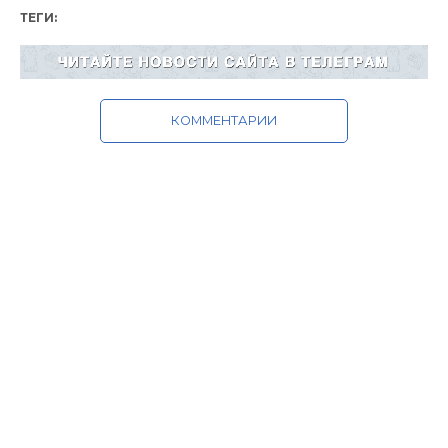
ТЕГИ:
КОММЕНТАРИИ