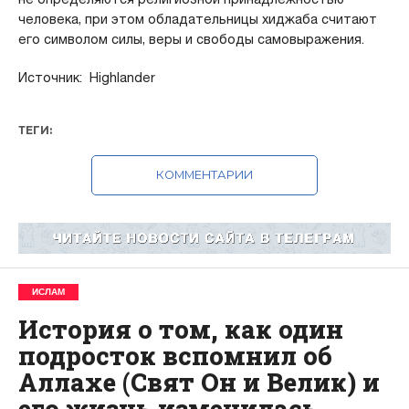
человека, при этом обладательницы хиджаба считают
его символом силы, веры и свободы самовыражения.
Источник: Highlander
ТЕГИ:
КОММЕНТАРИИ
ИСЛАМ
История о том, как один
подросток вспомнил об
Аллахе (Свят Он и Велик) и
его жизнь изменилась