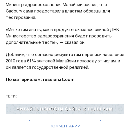
Министр здравоохранения Малайзии заявил, что
Cadbury сама предоставила властям образцы для
тестирования.
«Мы хотим знать, как в продукте оказался свиной ДНК.
Министерство здравоохранения будет проводить
дополнительные тесты», — сказал он.
Добавим, что согласно результатам переписи населения
2010 года 61% жителей Малайзии исповедуют ислам, и
он является государственной религией.
По материалам: russian.rt.com
ТЕГИ:
КОММЕНТАРИИ