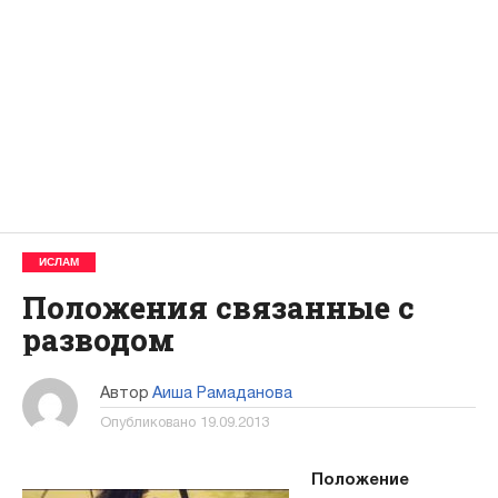
ИСЛАМ
Положения связанные с
разводом
Автор
Аиша Рамаданова
Опубликовано
19.09.2013
Положение