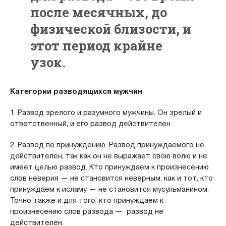
после месячных, до
физической близости, и
этот период крайне
узок.
Категории разводящихся мужчин
1. Развод зрелого и разумного мужчины. Он зрелый и
ответственный, и его развод действителен.
2. Развод по принуждению. Развод принуждаемого не
действителен, так как он не выражает свою волю и не
имеет целью развод. Кто принуждаем к произнесению
слов неверия — не становится неверным, как и тот, кто
принуждаем к исламу — не становится мусульманином.
Точно также и для того, кто принуждаем к
произнесению слов развода — развод не
действителен.