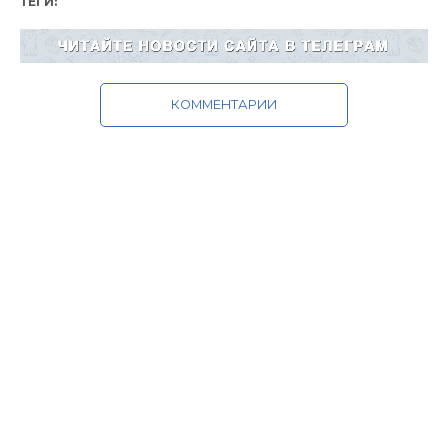
ТЕГИ:
КОММЕНТАРИИ