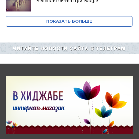
Великая битва при Бадре
ПОКАЗАТЬ БОЛЬШЕ