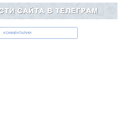
КОММЕНТАРИИ