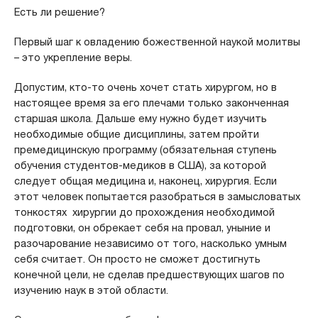
Есть ли решение?
Первый шаг к овладению божественной наукой молитвы
– это укрепление веры.
Допустим, кто-то очень хочет стать хирургом, но в
настоящее время за его плечами только законченная
старшая школа. Дальше ему нужно будет изучить
необходимые общие дисциплины, затем пройти
премедицинскую программу (обязательная ступень
обучения студентов-медиков в США), за которой
следует общая медицина и, наконец, хирургия. Если
этот человек попытается разобраться в замысловатых
тонкостях хирургии до прохождения необходимой
подготовки, он обрекает себя на провал, уныние и
разочарование независимо от того, насколько умным
себя считает. Он просто не сможет достигнуть
конечной цели, не сделав предшествующих шагов по
изучению наук в этой области.