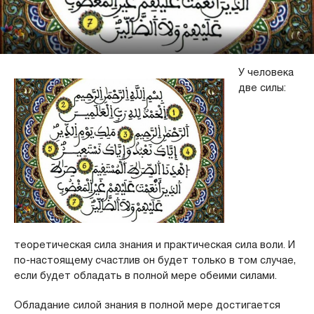
У человека
две силы:
теоретическая сила знания и практическая сила воли. И
по-настоящему счастлив он будет только в том случае,
если будет обладать в полной мере обеими силами.
Обладание силой знания в полной мере достигается