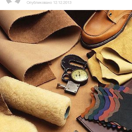
Опубликовано
12.12.2013