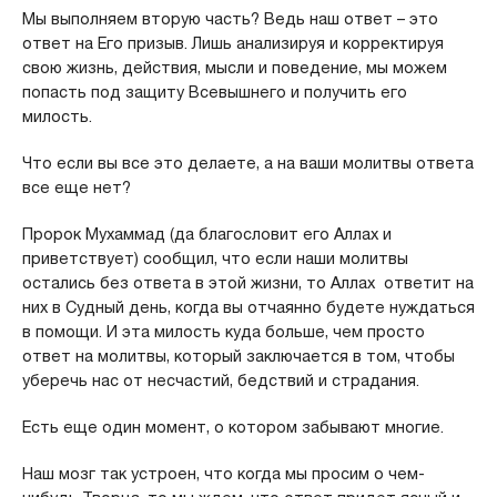
Мы выполняем вторую часть? Ведь наш ответ – это
ответ на Его призыв. Лишь анализируя и корректируя
свою жизнь, действия, мысли и поведение, мы можем
попасть под защиту Всевышнего и получить его
милость.
Что если вы все это делаете, а на ваши молитвы ответа
все еще нет?
Пророк Мухаммад (да благословит его Аллах и
приветствует) сообщил, что если наши молитвы
остались без ответа в этой жизни, то Аллах ответит на
них в Судный день, когда вы отчаянно будете нуждаться
в помощи. И эта милость куда больше, чем просто
ответ на молитвы, который заключается в том, чтобы
уберечь нас от несчастий, бедствий и страдания.
Есть еще один момент, о котором забывают многие.
Наш мозг так устроен, что когда мы просим о чем-