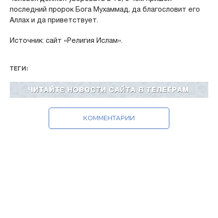
последний пророк Бога Мухаммад, да благословит его
Аллах и да приветствует.
Источник: сайт «Религия Ислам».
ТЕГИ:
КОММЕНТАРИИ