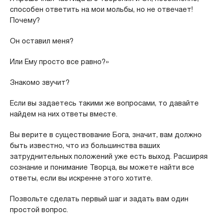
способен ответить на мои мольбы, но не отвечает!
Почему?
Он оставил меня?
Или Ему просто все равно?»
Знакомо звучит?
Если вы задаетесь такими же вопросами, то давайте
найдем на них ответы вместе.
Вы верите в существование Бога, значит, вам должно
быть известно, что из большинства ваших
затруднительных положений уже есть выход. Расширяя
сознание и понимание Творца, вы можете найти все
ответы, если вы искренне этого хотите.
Позвольте сделать первый шаг и задать вам один
простой вопрос.