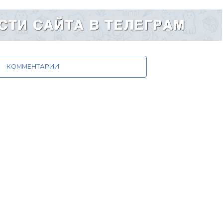
КОММЕНТАРИИ