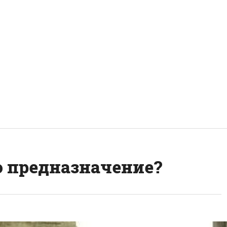
о предназначение?