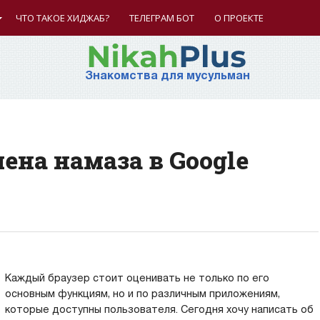
ЧТО ТАКОЕ ХИДЖАБ?
ТЕЛЕГРАМ БОТ
О ПРОЕКТЕ
Знакомства для мусульман
мена намаза в Google
Каждый браузер стоит оценивать не только по его
основным функциям, но и по различным приложениям,
которые доступны пользователя. Сегодня хочу написать об