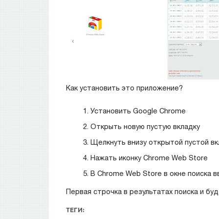
Как установить это приложение?
Установить Google Chrome
Открыть новую пустую вкладку
Щелкнуть внизу открытой пустой вк
Нажать иконку Chrome Web Store
В Chrome Web Store в окне поиска в
Первая строчка в результатах поиска и бу
ТЕГИ: