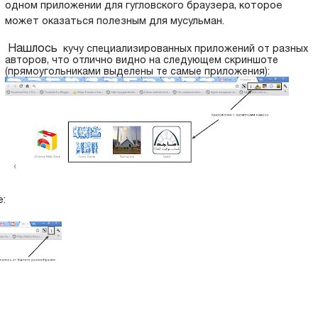
одном приложении для гугловского браузера, которое
может оказаться полезным для мусульман.
Нашлось
кучу специализированных приложений от разных
авторов, что отлично видно на следующем скриншоте
(прямоугольниками выделены те самые приложения):
: