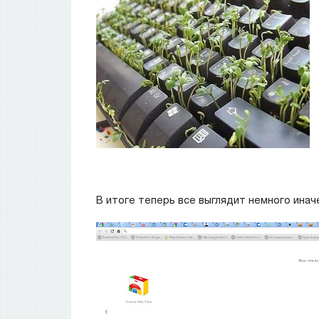
В итоге теперь все выглядит немного иначе