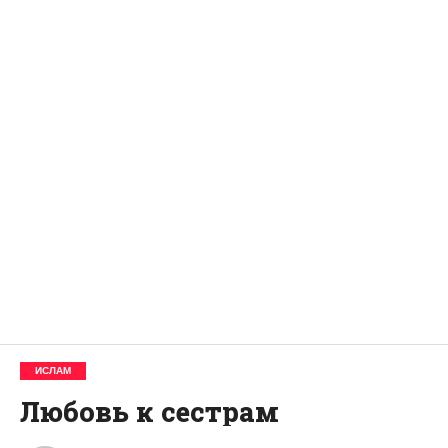
ИСЛАМ
Любовь к сестрам