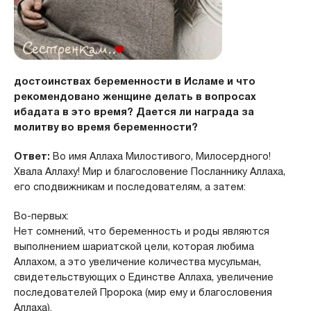
достоинствах беременности в Исламе и что
рекомендовано женщине делать в вопросах
ибадата в это время? Дается ли награда за
молитву во время беременности?
Ответ:
Во имя Аллаха Милостивого, Милосердного!
Хвала Аллаху! Мир и благословение Посланнику Аллаха,
его сподвижникам и последователям, а затем:
Во-первых:
Нет сомнений, что беременность и роды являются
выполнением шариатской цели, которая любима
Аллахом, а это увеличение количества мусульман,
свидетельствующих о Единстве Аллаха, увеличение
последователей Пророка (мир ему и благословения
Аллаха).