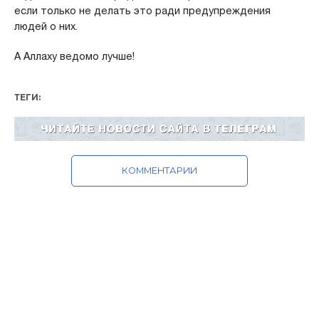
если только не делать это ради предупреждения
людей о них.
А Аллаху ведомо лучше!
ТЕГИ:
КОММЕНТАРИИ