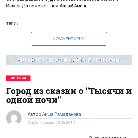
Ислам! Да поможет нам Аллах! Аминь
ТЕГИ:
КОММЕНТАРИИ
ИСТОРИЯ
Город из сказки о "Тысячи и
одной ночи"
Автор
Аиша Рамаданова
Опубликовано
28.05.2013