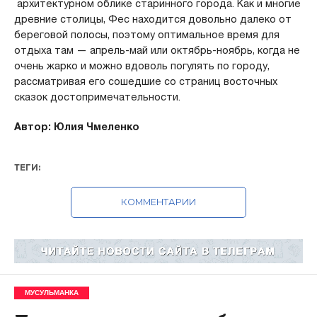
архитектурном облике старинного города. Как и многие
древние столицы, Фес находится довольно далеко от
береговой полосы, поэтому оптимальное время для
отдыха там — апрель-май или октябрь-ноябрь, когда не
очень жарко и можно вдоволь погулять по городу,
рассматривая его сошедшие со страниц восточных
сказок достопримечательности.
Автор: Юлия Чмеленко
ТЕГИ:
КОММЕНТАРИИ
МУСУЛЬМАНКА