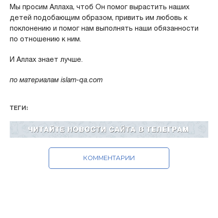
Мы просим Аллаха, чтоб Он помог вырастить наших
детей подобающим образом, привить им любовь к
поклонению и помог нам выполнять наши обязанности
по отношению к ним.
И Аллах знает лучше.
по материалам islam-qa.com
ТЕГИ:
КОММЕНТАРИИ