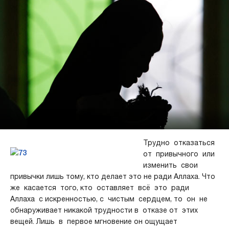
Трудно отказаться
от привычного или
изменить свои
привычки лишь тому, кто делает это не ради Аллаха. Что
же касается того, кто оставляет всё это ради
Аллаха с искренностью, с чистым сердцем, то он не
обнаруживает никакой трудности в отказе от этих
вещей. Лишь в первое мгновение он ощущает