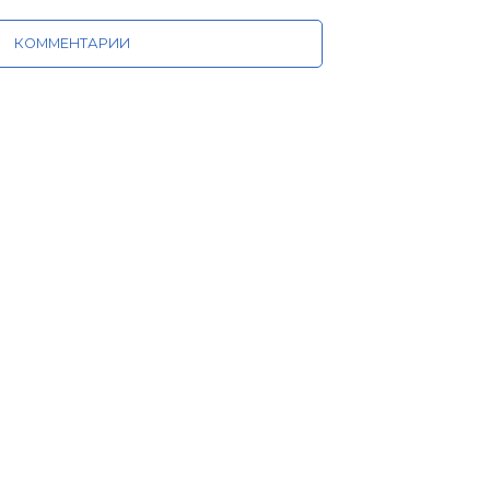
КОММЕНТАРИИ