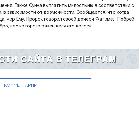
ения. Также Сунна выплатить милостыню в соответствии с
, в зависимости от возможности. Сообщается, что когда
да, мир Ему, Пророк говорил своей дочери Фатиме: «Побрей
бро, вес которого равен весу его волос».
КОММЕНТАРИИ