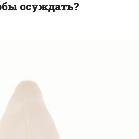
обы осуждать?