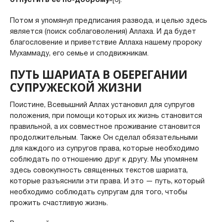
Потом я упомянул предписания развода, и целью здесь
является (поиск соблаговоления) Аллаха. И да будет
благословение и приветствие Аллаха нашему пророку
Мухаммаду, его семье и сподвижникам.
ПУТЬ ШАРИАТА В ОБЕРЕГАНИИ
СУПРУЖЕСКОЙ ЖИЗНИ
Поистине, Всевышний Аллах установил для супругов
положения, при помощи которых их жизнь становится
правильной, а их совместное проживание становится
продолжительным. Также Он сделал обязательными
для каждого из супругов права, которые необходимо
соблюдать по отношению друг к другу. Мы упомянем
здесь совокупность священных текстов шариата,
которые разъяснили эти права. И это — путь, который
необходимо соблюдать супругам для того, чтобы
прожить счастливую жизнь.